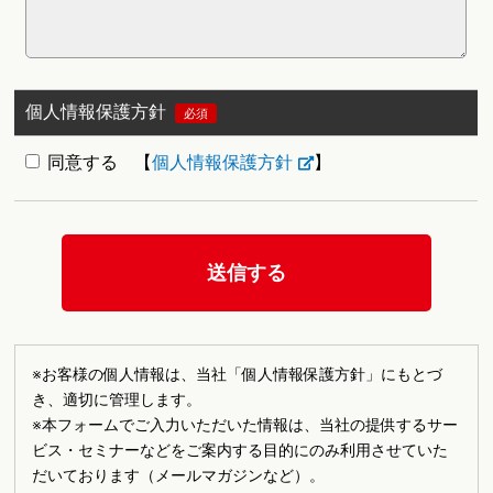
個人情報保護方針
必須
同意する
【
個人情報保護方針
】
※お客様の個人情報は、当社「個人情報保護方針」にもとづ
き、適切に管理します。
※本フォームでご入力いただいた情報は、当社の提供するサー
ビス・セミナーなどをご案内する目的にのみ利用させていた
だいております（メールマガジンなど）。