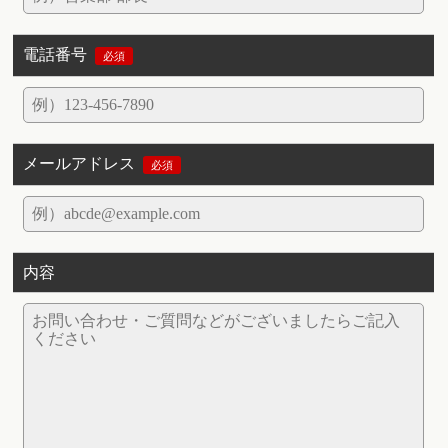
電話番号
必須
メールアドレス
必須
内容